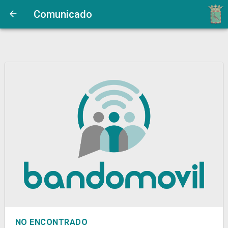
Comunicado
NO ENCONTRADO