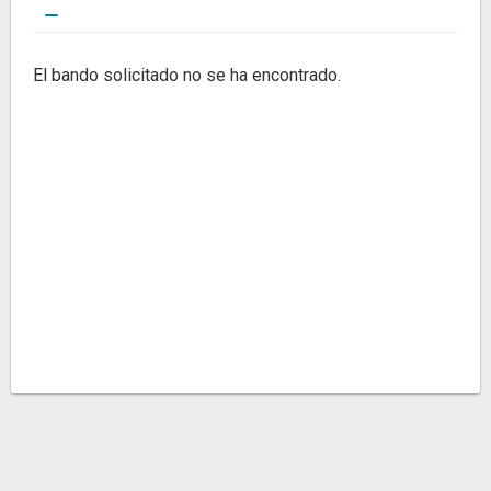
El bando solicitado no se ha encontrado.