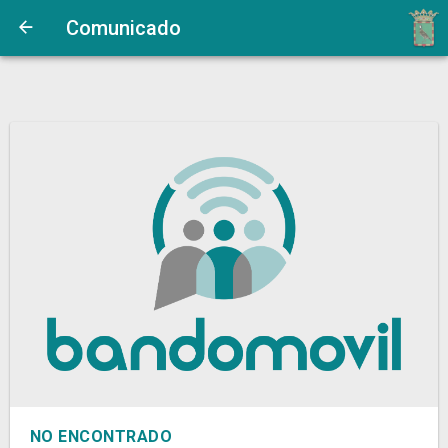
Comunicado
NO ENCONTRADO